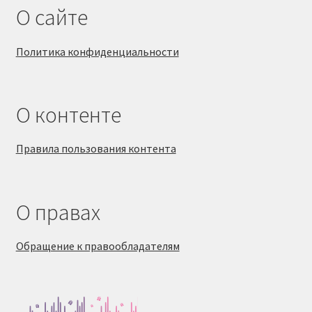
О сайте
Политика конфиденциальности
О контенте
Правила пользования контента
О правах
Обращение к правообладателям