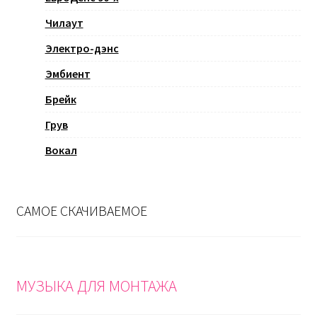
Чилаут
Электро-дэнс
Эмбиент
Брейк
Грув
Вокал
САМОЕ СКАЧИВАЕМОЕ
МУЗЫКА ДЛЯ МОНТАЖА