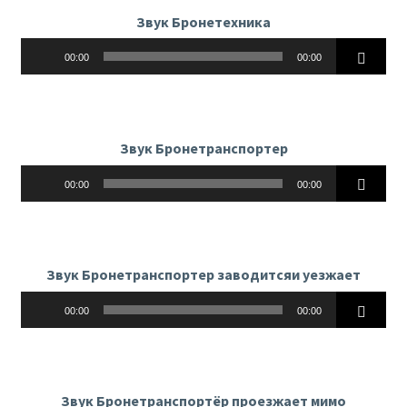
Звук Бронетехника
Аудиоплеер
00:00
00:00
Звук Бронетранспортер
Аудиоплеер
00:00
00:00
Звук Бронетранспортер заводитсяи уезжает
Аудиоплеер
00:00
00:00
Звук Бронетранспортёр проезжает мимо