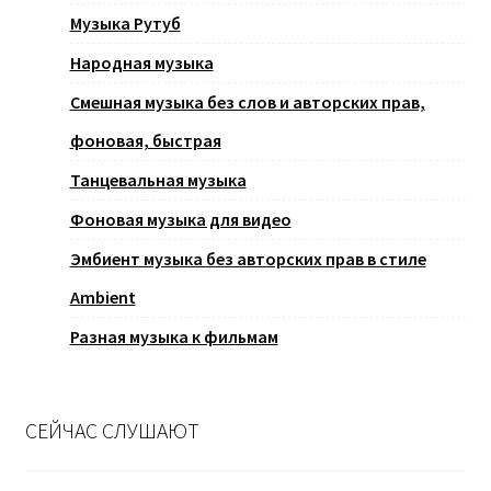
Музыка Рутуб
Народная музыка
Смешная музыка без слов и авторских прав,
фоновая, быстрая
Танцевальная музыка
Фоновая музыка для видео
Эмбиент музыка без авторских прав в стиле
Ambient
Разная музыка к фильмам
СЕЙЧАС СЛУШАЮТ