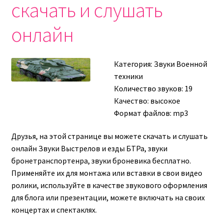
скачать и слушать
онлайн
Категория:
Звуки Военной
техники
Количество звуков: 19
Качество: высокое
Формат файлов: mp3
Друзья, на этой странице вы можете скачать и слушать
онлайн Звуки Выстрелов и езды БТРа, звуки
бронетранспортенра, звуки броневика бесплатно.
Применяйте их для монтажа или вставки в свои видео
ролики, используйте в качестве звукового оформления
для блога или презентации, можете включать на своих
концертах и спектаклях.