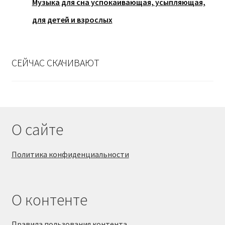
Музыка для сна успокаивающая, усыпляющая,
для детей и взрослых
СЕЙЧАС СКАЧИВАЮТ
О сайте
Политика конфиденциальности
О контенте
Правила пользования контента