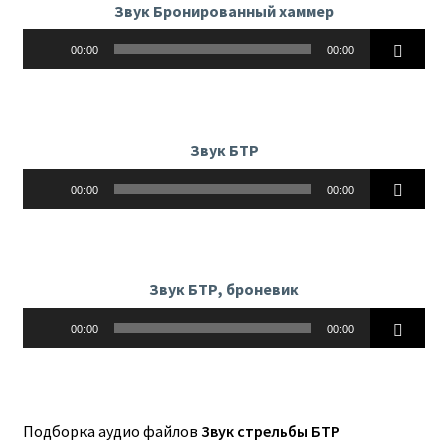
Звук Бронированный хаммер
Аудиоплеер
00:00
00:00
Звук БТР
Аудиоплеер
00:00
00:00
Звук БТР, броневик
Аудиоплеер
00:00
00:00
Подборка аудио файлов
Звук стрельбы БТР