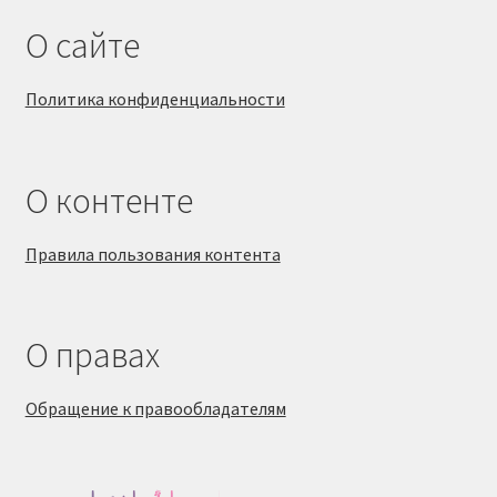
О сайте
Политика конфиденциальности
О контенте
Правила пользования контента
О правах
Обращение к правообладателям