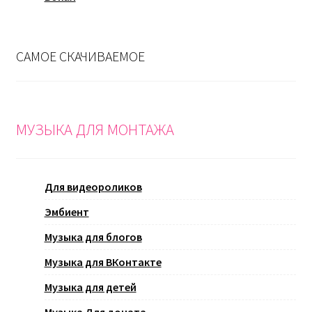
САМОЕ СКАЧИВАЕМОЕ
МУЗЫКА ДЛЯ МОНТАЖА
Для видеороликов
Эмбиент
Музыка для блогов
Музыка для ВКонтакте
Музыка для детей
Музыка Для доната