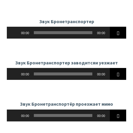
Звук Бронетранспортер
Аудиоплеер
00:00
00:00
Звук Бронетранспортер заводитсяи уезжает
Аудиоплеер
00:00
00:00
Звук Бронетранспортёр проезжает мимо
Аудиоплеер
00:00
00:00