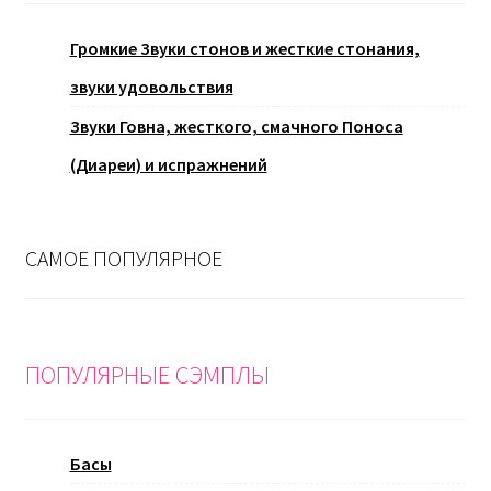
Громкие Звуки стонов и жесткие стонания,
звуки удовольствия
Звуки Говна, жесткого, смачного Поноса
(Диареи) и испражнений
САМОЕ ПОПУЛЯРНОЕ
ПОПУЛЯРНЫЕ СЭМПЛЫ
Басы