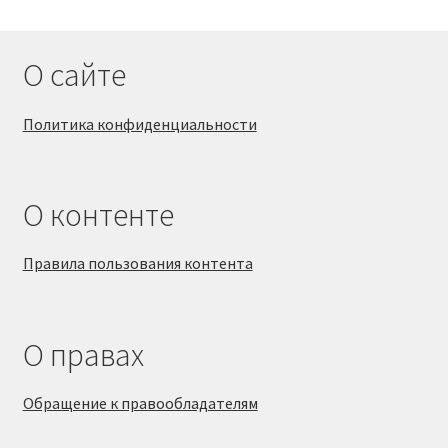
О сайте
Политика конфиденциальности
О контенте
Правила пользования контента
О правах
Обращение к правообладателям