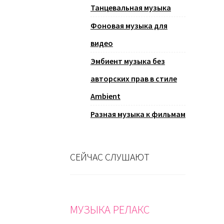
Танцевальная музыка
Фоновая музыка для
видео
Эмбиент музыка без
авторских прав в стиле
Ambient
Разная музыка к фильмам
СЕЙЧАС СЛУШАЮТ
МУЗЫКА РЕЛАКС