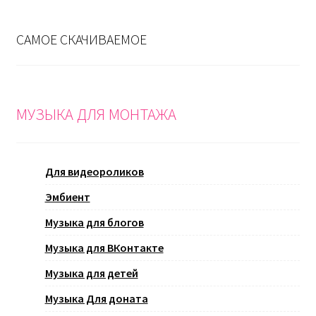
САМОЕ СКАЧИВАЕМОЕ
МУЗЫКА ДЛЯ МОНТАЖА
Для видеороликов
Эмбиент
Музыка для блогов
Музыка для ВКонтакте
Музыка для детей
Музыка Для доната