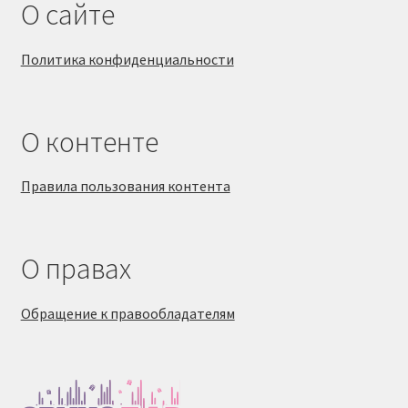
О сайте
Политика конфиденциальности
О контенте
Правила пользования контента
О правах
Обращение к правообладателям