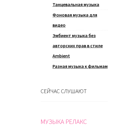
Танцевальная музыка
Фоновая музыка для
видео
Эмбиент музыка без
авторских прав в стиле
Ambient
Разная музыка к фильмам
СЕЙЧАС СЛУШАЮТ
МУЗЫКА РЕЛАКС