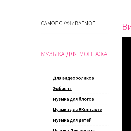
САМОЕ СКАЧИВАЕМОЕ
Ви
МУЗЫКА ДЛЯ МОНТАЖА
Для видеороликов
Эмбиент
Музыка для блогов
Музыка для ВКонтакте
Музыка для детей
Музыка Для доната