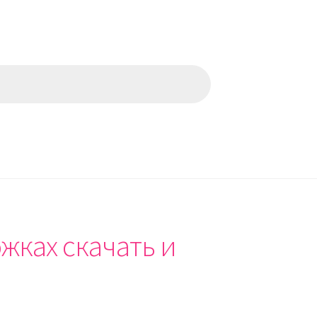
жках скачать и