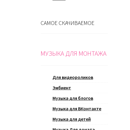
САМОЕ СКАЧИВАЕМОЕ
МУЗЫКА ДЛЯ МОНТАЖА
Для видеороликов
Эмбиент
Музыка для блогов
Музыка для ВКонтакте
Музыка для детей
Музыка Для доната