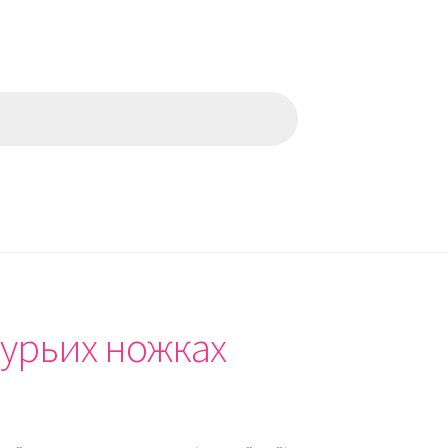
курьих ножках