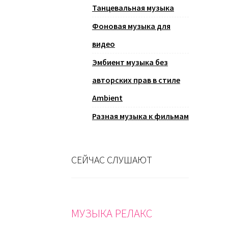
Танцевальная музыка
Фоновая музыка для
видео
Эмбиент музыка без
авторских прав в стиле
Ambient
Разная музыка к фильмам
СЕЙЧАС СЛУШАЮТ
МУЗЫКА РЕЛАКС