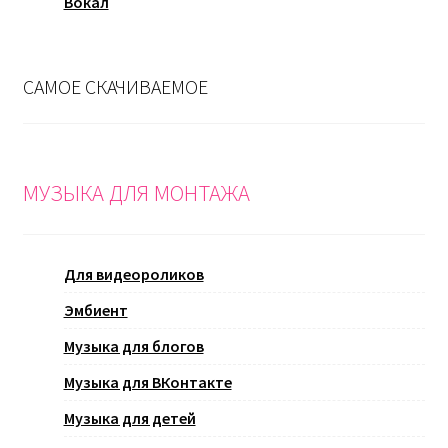
Вокал
САМОЕ СКАЧИВАЕМОЕ
МУЗЫКА ДЛЯ МОНТАЖА
Для видеороликов
Эмбиент
Музыка для блогов
Музыка для ВКонтакте
Музыка для детей