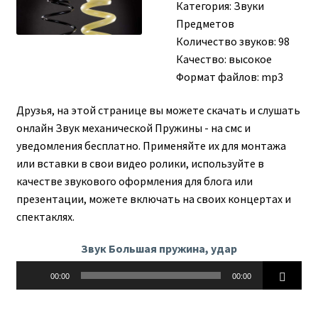
Категория:
Звуки
Предметов
Количество звуков: 98
Качество: высокое
Формат файлов: mp3
Друзья, на этой странице вы можете скачать и слушать
онлайн Звук механической Пружины - на смс и
уведомления бесплатно. Применяйте их для монтажа
или вставки в свои видео ролики, используйте в
качестве звукового оформления для блога или
презентации, можете включать на своих концертах и
спектаклях.
Звук Большая пружина, удар
Аудиоплеер
00:00
00:00