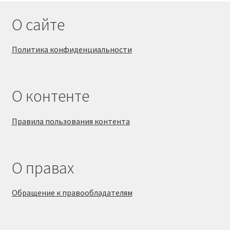
О сайте
Политика конфиденциальности
О контенте
Правила пользования контента
О правах
Обращение к правообладателям