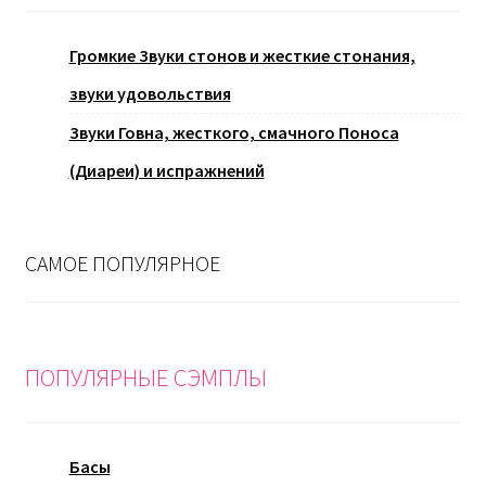
Громкие Звуки стонов и жесткие стонания,
звуки удовольствия
Звуки Говна, жесткого, смачного Поноса
(Диареи) и испражнений
САМОЕ ПОПУЛЯРНОЕ
ПОПУЛЯРНЫЕ СЭМПЛЫ
Басы