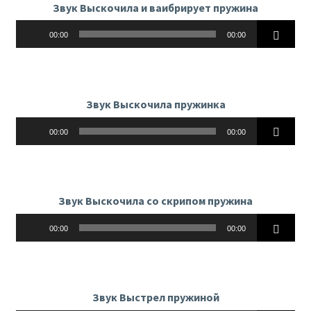
Звук Выскочила и ваибрирует пружина
Аудиоплеер
00:00
00:00
Звук Выскочила пружинка
Аудиоплеер
00:00
00:00
Звук Выскочила со скрипом пружина
Аудиоплеер
00:00
00:00
Звук Выстрел пружиной