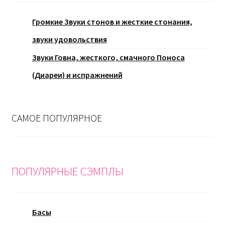
Громкие Звуки стонов и жесткие стонания,
звуки удовольствия
Звуки Говна, жесткого, смачного Поноса
(Диареи) и испражнений
САМОЕ ПОПУЛЯРНОЕ
ПОПУЛЯРНЫЕ СЭМПЛЫ
Басы