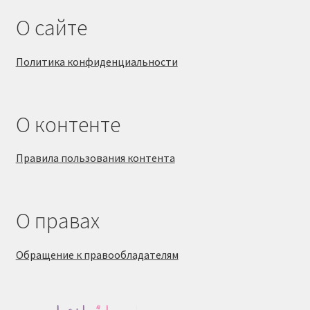
О сайте
Политика конфиденциальности
О контенте
Правила пользования контента
О правах
Обращение к правообладателям