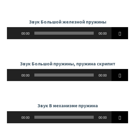
Звук Большой железной пружины
Аудиоплеер
00:00
00:00
Звук Большой пружины, пружина скрипит
Аудиоплеер
00:00
00:00
Звук В механизме пружина
Аудиоплеер
00:00
00:00