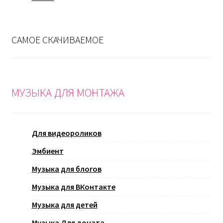
САМОЕ СКАЧИВАЕМОЕ
МУЗЫКА ДЛЯ МОНТАЖА
Для видеороликов
Эмбиент
Музыка для блогов
Музыка для ВКонтакте
Музыка для детей
Музыка Для доната