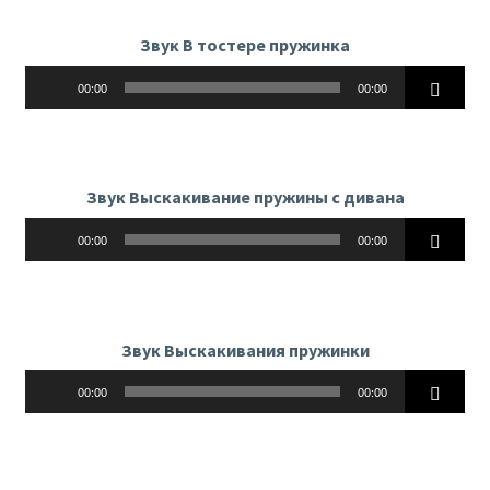
Звук В тостере пружинка
Аудиоплеер
00:00
00:00
Звук Выскакивание пружины с дивана
Аудиоплеер
00:00
00:00
Звук Выскакивания пружинки
Аудиоплеер
00:00
00:00