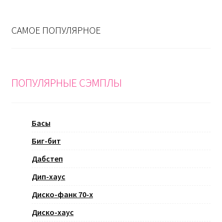
САМОЕ ПОПУЛЯРНОЕ
ПОПУЛЯРНЫЕ СЭМПЛЫ
Басы
Биг-бит
Дабстеп
Дип-хаус
Диско-фанк 70-х
Диско-хаус