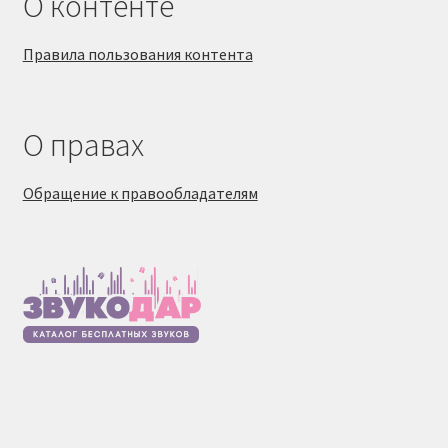
О контенте
Правила пользования контента
О правах
Обращение к правообладателям