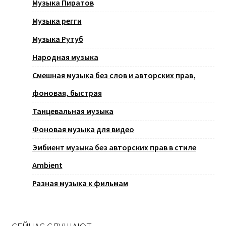
Музыка Пиратов
Музыка регги
Музыка Рутуб
Народная музыка
Смешная музыка без слов и авторских прав,
фоновая, быстрая
Танцевальная музыка
Фоновая музыка для видео
Эмбиент музыка без авторских прав в стиле
Ambient
Разная музыка к фильмам