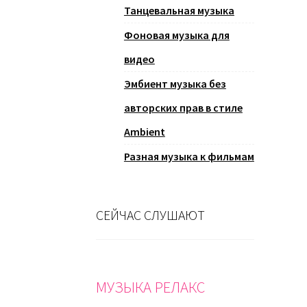
Танцевальная музыка
Фоновая музыка для
видео
Эмбиент музыка без
авторских прав в стиле
Ambient
Разная музыка к фильмам
СЕЙЧАС СЛУШАЮТ
МУЗЫКА РЕЛАКС