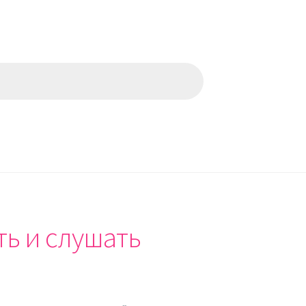
ть и слушать