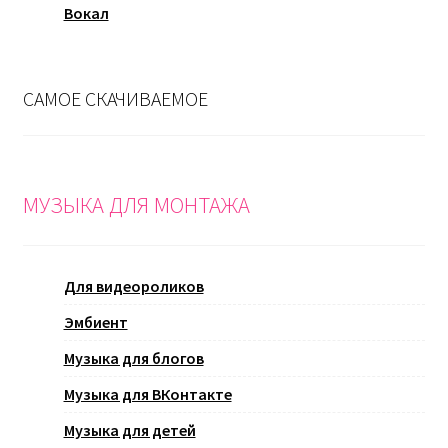
Вокал
САМОЕ СКАЧИВАЕМОЕ
МУЗЫКА ДЛЯ МОНТАЖА
Для видеороликов
Эмбиент
Музыка для блогов
Музыка для ВКонтакте
Музыка для детей