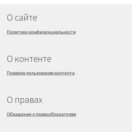
О сайте
Политика конфиденциальности
О контенте
Правила пользования контента
О правах
Обращение к правообладателям