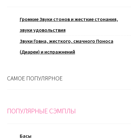
Громкие Звуки стонов и жесткие стонания,
звуки удовольствия
Звуки Говна, жесткого, смачного Поноса
(Диареи) и испражнений
САМОЕ ПОПУЛЯРНОЕ
ПОПУЛЯРНЫЕ СЭМПЛЫ
Басы