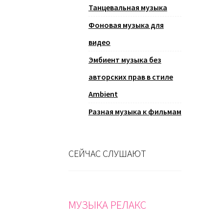
Танцевальная музыка
Фоновая музыка для
видео
Эмбиент музыка без
авторских прав в стиле
Ambient
Разная музыка к фильмам
СЕЙЧАС СЛУШАЮТ
МУЗЫКА РЕЛАКС