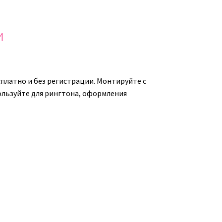
и
платно и без регистрации. Монтируйте с
пользуйте для рингтона, оформления