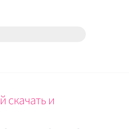
й скачать и