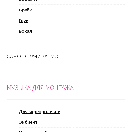
Брейк
Грув
Вокал
САМОЕ СКАЧИВАЕМОЕ
МУЗЫКА ДЛЯ МОНТАЖА
Для видеороликов
Эмбиент