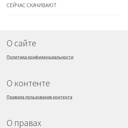
СЕЙЧАС СКАЧИВАЮТ
О сайте
Политика конфиденциальности
О контенте
Правила пользования контента
О правах