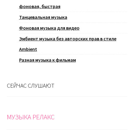
фоновая, быстрая
Танцевальная музыка
Фоновая музыка для видео
Эмбиент музыка без авторских прав в стиле
Ambient
Разная музыка к фильмам
СЕЙЧАС СЛУШАЮТ
МУЗЫКА РЕЛАКС