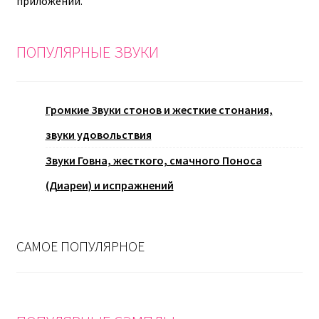
приложений.
ПОПУЛЯРНЫЕ ЗВУКИ
Громкие Звуки стонов и жесткие стонания,
звуки удовольствия
Звуки Говна, жесткого, смачного Поноса
(Диареи) и испражнений
САМОЕ ПОПУЛЯРНОЕ