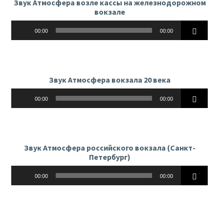
Звук Атмосфера возле кассы на железнодорожном
вокзале
Аудиоплеер
00:00
00:00
Звук Атмосфера вокзала 20 века
Аудиоплеер
00:00
00:00
Звук Атмосфера российского вокзала (Санкт-
Петербург)
Аудиоплеер
00:00
00:00