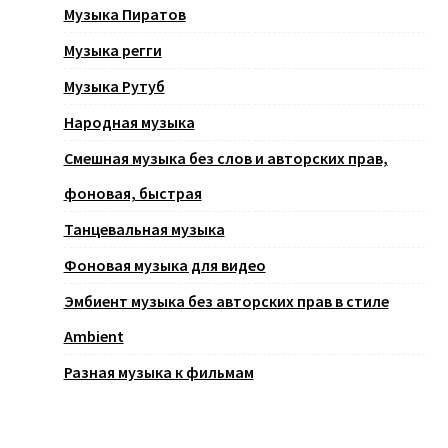
Музыка Пиратов
Музыка регги
Музыка Рутуб
Народная музыка
Смешная музыка без слов и авторских прав,
фоновая, быстрая
Танцевальная музыка
Фоновая музыка для видео
Эмбиент музыка без авторских прав в стиле
Ambient
Разная музыка к фильмам