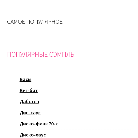
САМОЕ ПОПУЛЯРНОЕ
ПОПУЛЯРНЫЕ СЭМПЛЫ
Басы
Биг-бит
Дабстеп
Дип-хаус
Диско-фанк 70-х
Диско-хаус