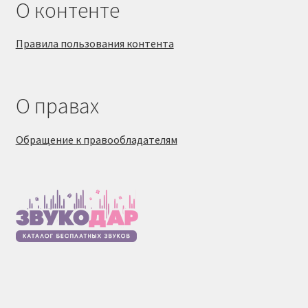
О контенте
Правила пользования контента
О правах
Обращение к правообладателям