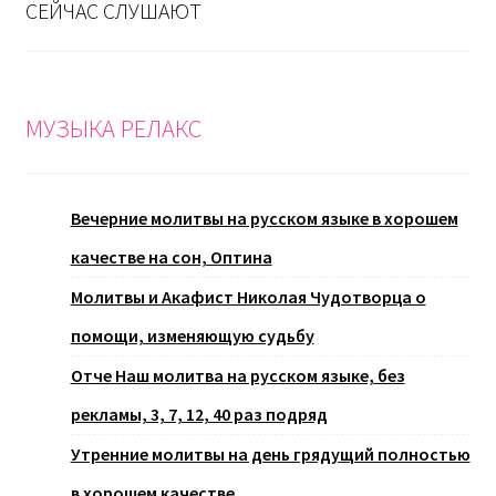
СЕЙЧАС СЛУШАЮТ
МУЗЫКА РЕЛАКС
Вечерние молитвы на русском языке в хорошем
качестве на сон, Оптина
Молитвы и Акафист Николая Чудотворца о
помощи, изменяющую судьбу
Отче Наш молитва на русском языке, без
рекламы, 3, 7, 12, 40 раз подряд
Утренние молитвы на день грядущий полностью
в хорошем качестве