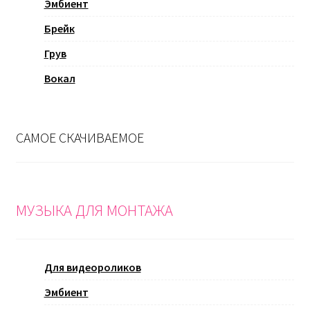
Эмбиент
Брейк
Грув
Вокал
САМОЕ СКАЧИВАЕМОЕ
МУЗЫКА ДЛЯ МОНТАЖА
Для видеороликов
Эмбиент