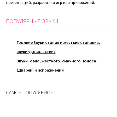
презентаций, разработки игр или приложений.
ПОПУЛЯРНЫЕ ЗВУКИ
Громкие Звуки стонов и жесткие стонания,
звуки удовольствия
Звуки Говна, жесткого, смачного Поноса
(Диареи) и испражнений
САМОЕ ПОПУЛЯРНОЕ