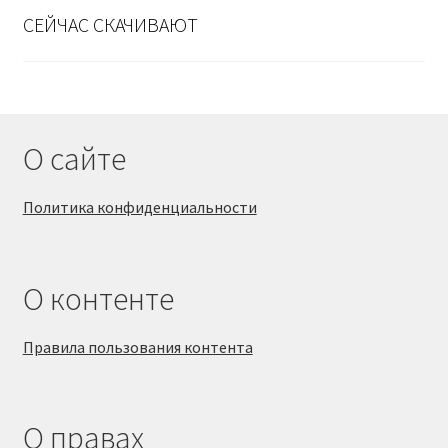
СЕЙЧАС СКАЧИВАЮТ
О сайте
Политика конфиденциальности
О контенте
Правила пользования контента
О правах