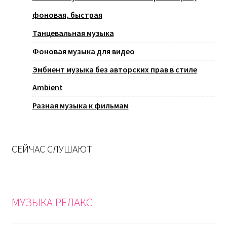
фоновая, быстрая
Танцевальная музыка
Фоновая музыка для видео
Эмбиент музыка без авторских прав в стиле
Ambient
Разная музыка к фильмам
СЕЙЧАС СЛУШАЮТ
МУЗЫКА РЕЛАКС