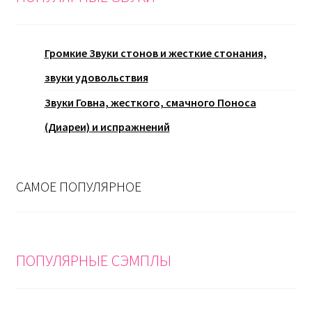
Громкие Звуки стонов и жесткие стонания,
звуки удовольствия
Звуки Говна, жесткого, смачного Поноса
(Диареи) и испражнений
САМОЕ ПОПУЛЯРНОЕ
ПОПУЛЯРНЫЕ СЭМПЛЫ