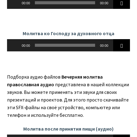
00:00
00:00
Молитва ко Господу за духовного отца
Аудиоплеер
00:00
00:00
Подборка аудио файлов
Вечерняя молитва
православная аудио
представлена в нашей коллекции
звуков. Вы можете применять эти звуки для своих
презентаций и проектов. Для этого просто скачивайте
эти SFX-файлы на своё устройство, компьютер или
телефон и используйте бесплатно.
Молитва после принятия пищи (аудио)