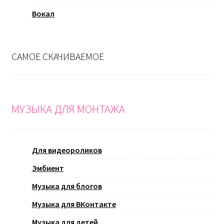
Вокал
САМОЕ СКАЧИВАЕМОЕ
МУЗЫКА ДЛЯ МОНТАЖА
Для видеороликов
Эмбиент
Музыка для блогов
Музыка для ВКонтакте
Музыка для детей