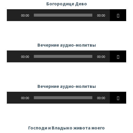
Богородице Дево
Аудиоплеер
00:00
00:00
Вечерние аудио-молитвы
Аудиоплеер
00:00
00:00
Вечерние аудио-молитвы
Аудиоплеер
00:00
00:00
Господи и Владыко живота моего