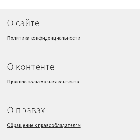
О сайте
Политика конфиденциальности
О контенте
Правила пользования контента
О правах
Обращение к правообладателям