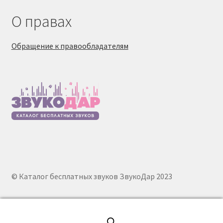
О правах
Обращение к правообладателям
© Каталог бесплатных звуков ЗвукоДар 2023