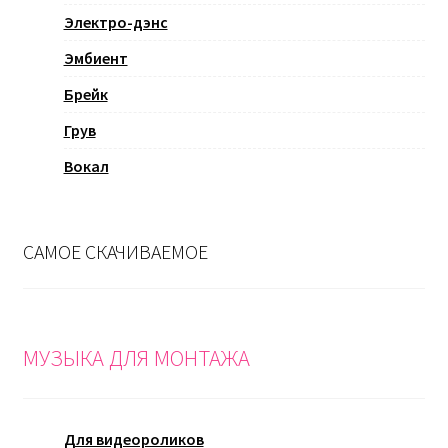
Электро-дэнс
Эмбиент
Брейк
Грув
Вокал
САМОЕ СКАЧИВАЕМОЕ
МУЗЫКА ДЛЯ МОНТАЖА
Для видеороликов