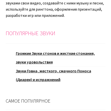
звуками свои видео, создавайте с ними музыку и песни,
используйте для рингтона, оформления презентаций,
разработки игр или приложений.
ПОПУЛЯРНЫЕ ЗВУКИ
Громкие Звуки стонов и жесткие стонания,
звуки удовольствия
Звуки Говна, жесткого, смачного Поноса
(Диареи) и испражнений
САМОЕ ПОПУЛЯРНОЕ