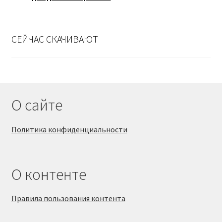
СЕЙЧАС СКАЧИВАЮТ
О сайте
Политика конфиденциальности
О контенте
Правила пользования контента