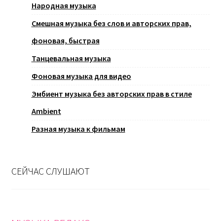
Народная музыка
Смешная музыка без слов и авторских прав,
фоновая, быстрая
Танцевальная музыка
Фоновая музыка для видео
Эмбиент музыка без авторских прав в стиле
Ambient
Разная музыка к фильмам
СЕЙЧАС СЛУШАЮТ