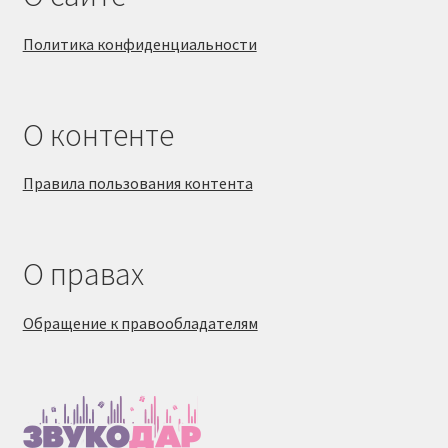
Политика конфиденциальности
О контенте
Правила пользования контента
О правах
Обращение к правообладателям