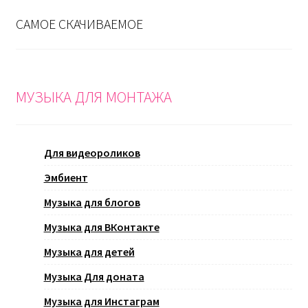
САМОЕ СКАЧИВАЕМОЕ
МУЗЫКА ДЛЯ МОНТАЖА
Для видеороликов
Эмбиент
Музыка для блогов
Музыка для ВКонтакте
Музыка для детей
Музыка Для доната
Музыка для Инстаграм