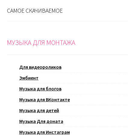
САМОЕ СКАЧИВАЕМОЕ
МУЗЫКА ДЛЯ МОНТАЖА
Для видеороликов
Эмбиент
Музыка для блогов
Музыка для ВКонтакте
Музыка для детей
Музыка Для доната
Музыка для Инстаграм