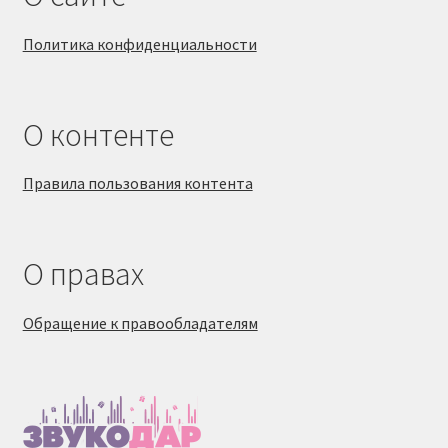
Политика конфиденциальности
О контенте
Правила пользования контента
О правах
Обращение к правообладателям