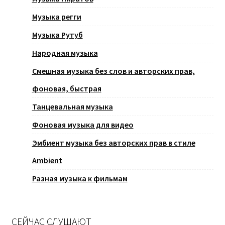
Музыка регги
Музыка Рутуб
Народная музыка
Смешная музыка без слов и авторских прав,
фоновая, быстрая
Танцевальная музыка
Фоновая музыка для видео
Эмбиент музыка без авторских прав в стиле
Ambient
Разная музыка к фильмам
СЕЙЧАС СЛУШАЮТ