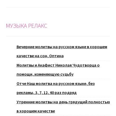
МУЗЫКА РЕЛАКС
Вечерние молитвы на русском языке в хорошем
качестве на сон, Оптина
Молитвы и Акафист Николая Чудотворца о
помощи, изменяющую судьбу
Отче Наш молитва на русском языке, без
рекламы, 3, 7, 12, 40 раз подряд
Утренние молитвы на день грядущий полностью
в хорошем качестве