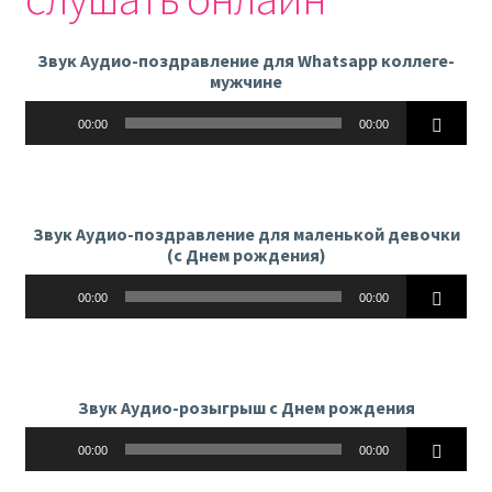
Звук Аудио-поздравление для Whatsapp коллеге-
мужчине
Аудиоплеер
00:00
00:00
Звук Аудио-поздравление для маленькой девочки
(с Днем рождения)
Аудиоплеер
00:00
00:00
Звук Аудио-розыгрыш с Днем рождения
Аудиоплеер
00:00
00:00