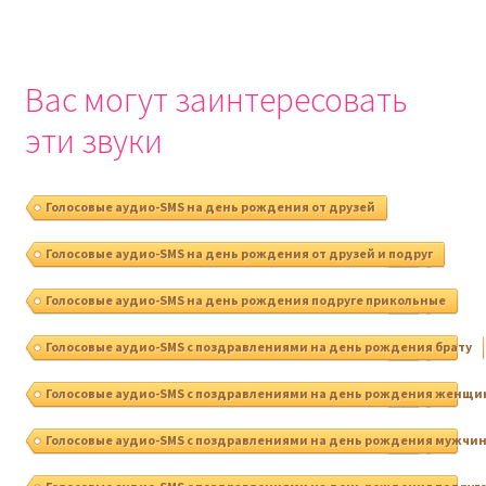
Вас могут заинтересовать
эти звуки
Голосовые аудио-SMS на день рождения от друзей
Голосовые аудио-SMS на день рождения от друзей и подруг
Голосовые аудио-SMS на день рождения подруге прикольные
Голосовые аудио-SMS с поздравлениями на день рождения брату
Голосовые аудио-SMS с поздравлениями на день рождения женщи
Голосовые аудио-SMS с поздравлениями на день рождения мужчи