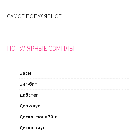
САМОЕ ПОПУЛЯРНОЕ
ПОПУЛЯРНЫЕ СЭМПЛЫ
Басы
Биг-бит
Дабстеп
Дип-хаус
Диско-фанк 70-х
Диско-хаус