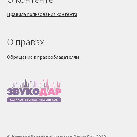
Правила пользования контента
О правах
Обращение к правообладателям