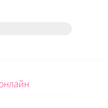
 онлайн