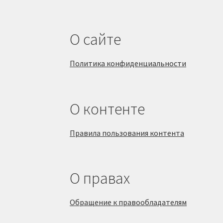
О сайте
Политика конфиденциальности
О контенте
Правила пользования контента
О правах
Обращение к правообладателям