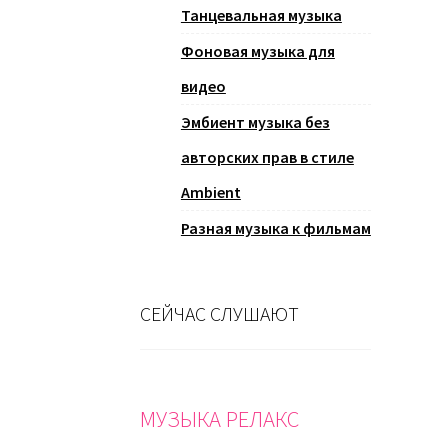
Танцевальная музыка
Фоновая музыка для
видео
Эмбиент музыка без
авторских прав в стиле
Ambient
Разная музыка к фильмам
СЕЙЧАС СЛУШАЮТ
МУЗЫКА РЕЛАКС