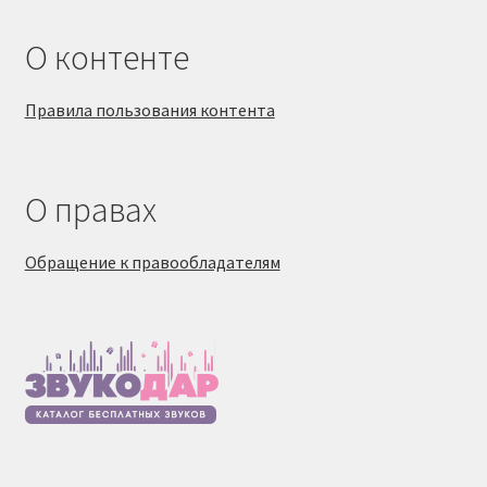
О контенте
Правила пользования контента
О правах
Обращение к правообладателям