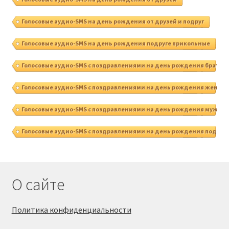
Голосовые аудио-SMS на день рождения от друзей и подруг
Голосовые аудио-SMS на день рождения подруге прикольные
Голосовые аудио-SMS с поздравлениями на день рождения брату
Голосовые аудио-SMS с поздравлениями на день рождения женщи
Голосовые аудио-SMS с поздравлениями на день рождения мужчи
Голосовые аудио-SMS с поздравлениями на день рождения подруг
О сайте
Политика конфиденциальности