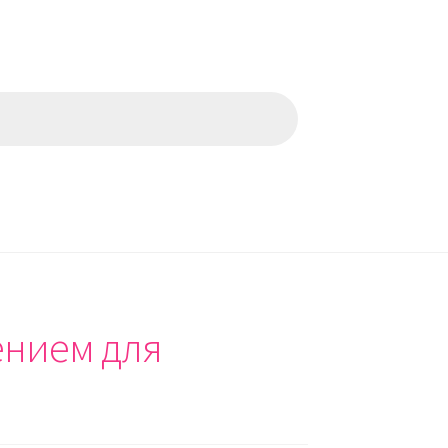
ением для