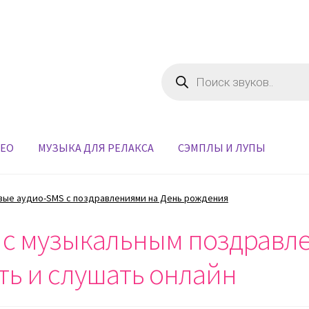
Поиск
товаров
ДЕО
МУЗЫКА ДЛЯ РЕЛАКСА
СЭМПЛЫ И ЛУПЫ
вые аудио-SMS с поздравлениями на День рождения
 с музыкальным поздравл
ть и слушать онлайн