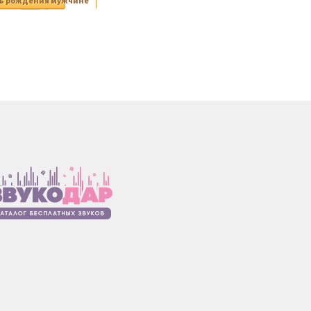
нь рождения мужчине