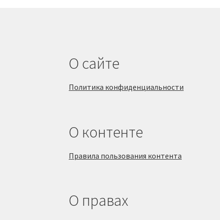
О сайте
Политика конфиденциальности
О контенте
Правила пользования контента
О правах