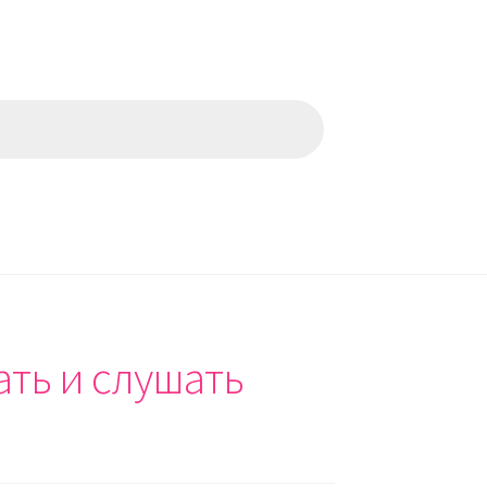
ать и слушать