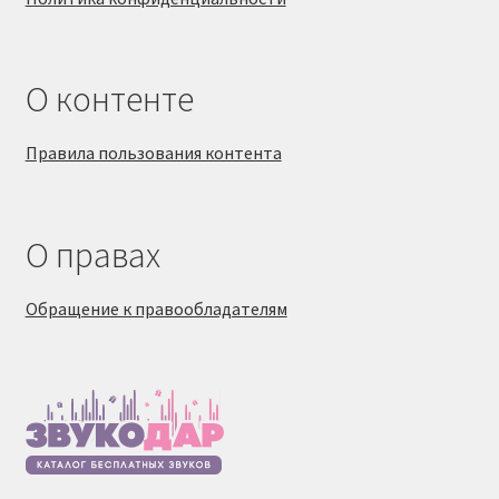
О контенте
Правила пользования контента
О правах
Обращение к правообладателям