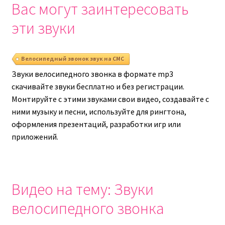
Вас могут заинтересовать
эти звуки
Велосипедный звонок звук на СМС
Звуки велосипедного звонка в формате mp3
скачивайте звуки бесплатно и без регистрации.
Монтируйте с этими звуками свои видео, создавайте с
ними музыку и песни, используйте для рингтона,
оформления презентаций, разработки игр или
приложений.
Видео на тему: Звуки
велосипедного звонка