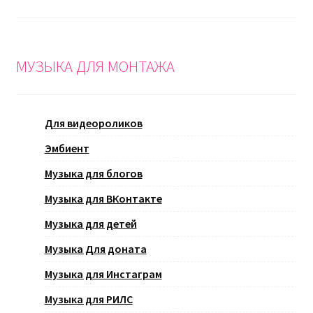
МУЗЫКА ДЛЯ МОНТАЖА
Для видеороликов
Эмбиент
Музыка для блогов
Музыка для ВКонтакте
Музыка для детей
Музыка Для доната
Музыка для Инстаграм
Музыка для РИЛС