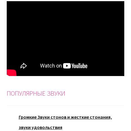
ПОПУЛЯРНЫЕ ЗВУКИ
Громкие Звуки стонов и жесткие стонания,
звуки удовольствия