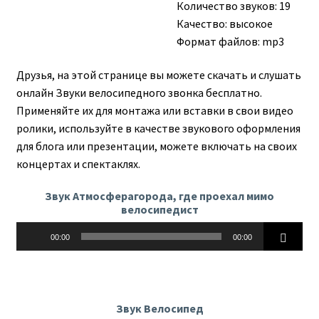
Количество звуков: 19
Качество: высокое
Формат файлов: mp3
Друзья, на этой странице вы можете скачать и слушать
онлайн Звуки велосипедного звонка бесплатно.
Применяйте их для монтажа или вставки в свои видео
ролики, используйте в качестве звукового оформления
для блога или презентации, можете включать на своих
концертах и спектаклях.
Звук Атмосферагорода, где проехал мимо
велосипедист
Аудиоплеер
00:00
00:00
Звук Велосипед