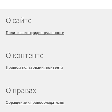
О сайте
Политика конфиденциальности
О контенте
Правила пользования контента
О правах
Обращение к правообладателям