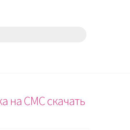
а на СМС скачать