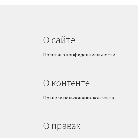
О сайте
Политика конфиденциальности
О контенте
Правила пользования контента
О правах