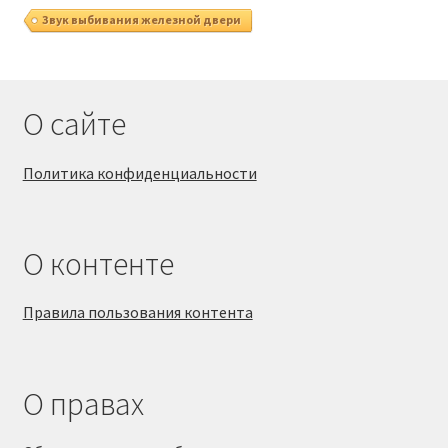
Звук выбивания железной двери
О сайте
Политика конфиденциальности
О контенте
Правила пользования контента
О правах