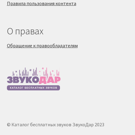
Правила пользования контента
О правах
Обращение к правообладателям
© Каталог бесплатных звуков ЗвукоДар 2023