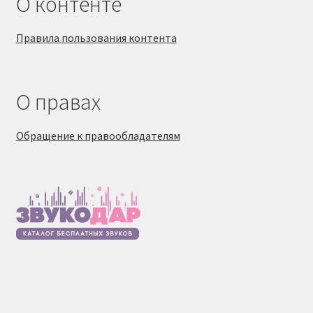
О контенте
Правила пользования контента
О правах
Обращение к правообладателям