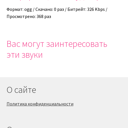
Формат: ogg / Скачано: 0 раз / Битрейт: 326 Kbps /
Просмотрено: 368 раз
Вас могут заинтересовать
эти звуки
О сайте
Политика конфиденциальности