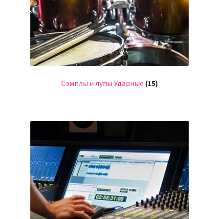
Сэмплы и лупы Ударные
(15)