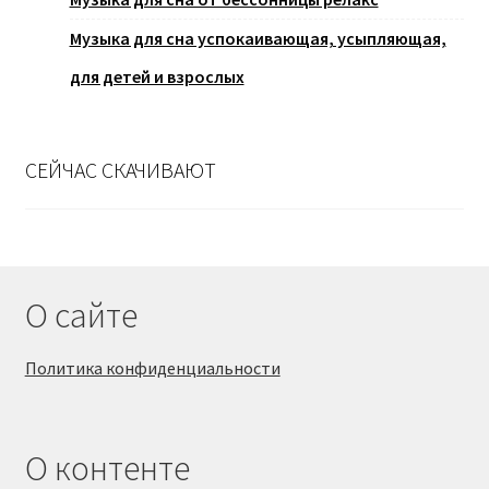
Музыка для сна успокаивающая, усыпляющая,
для детей и взрослых
СЕЙЧАС СКАЧИВАЮТ
О сайте
Политика конфиденциальности
О контенте