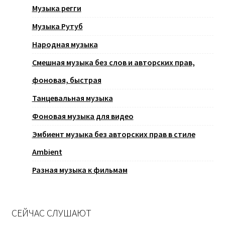
Музыка регги
Музыка Рутуб
Народная музыка
Смешная музыка без слов и авторских прав,
фоновая, быстрая
Танцевальная музыка
Фоновая музыка для видео
Эмбиент музыка без авторских прав в стиле
Ambient
Разная музыка к фильмам
СЕЙЧАС СЛУШАЮТ