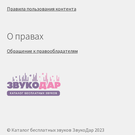
Правила пользования контента
О правах
Обращение к правообладателям
© Каталог бесплатных звуков ЗвукоДар 2023