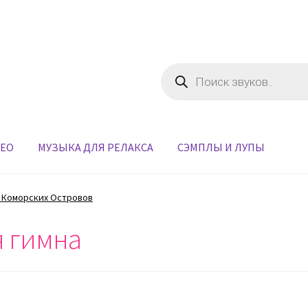
Поиск
товаров
ДЕО
МУЗЫКА ДЛЯ РЕЛАКСА
СЭМПЛЫ И ЛУПЫ
 Коморских Островов
я гимна