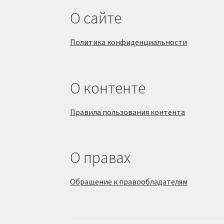
О сайте
Политика конфиденциальности
О контенте
Правила пользования контента
О правах
Обращение к правообладателям