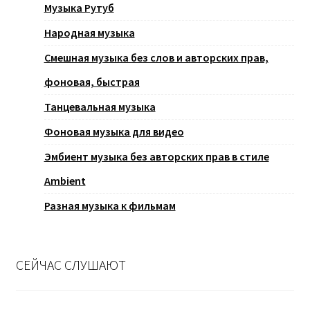
Музыка Рутуб
Народная музыка
Смешная музыка без слов и авторских прав,
фоновая, быстрая
Танцевальная музыка
Фоновая музыка для видео
Эмбиент музыка без авторских прав в стиле
Ambient
Разная музыка к фильмам
СЕЙЧАС СЛУШАЮТ