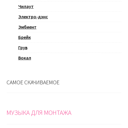
Чилаут
Электро-дэнс
Эмбиент
Брейк
Грув
Вокал
САМОЕ СКАЧИВАЕМОЕ
МУЗЫКА ДЛЯ МОНТАЖА