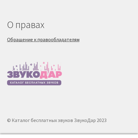
О правах
Обращение к правообладателям
© Каталог бесплатных звуков ЗвукоДар 2023