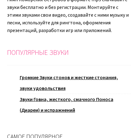
звуки бесплатно и без регистрации. Монтируйте с
этими звуками свои видео, создавайте с ними музыку и
песни, используйте для рингтона, оформления
презентаций, разработки игр или приложений.
ПОПУЛЯРНЫЕ ЗВУКИ
Громкие Звуки стонов и жесткие стонания,
звуки удовольствия
Звуки Говна, жесткого, смачного Поноса
(Диареи) и испражнений
САМОЕ ПОПУЛЯРНОЕ