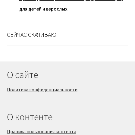
для детей и взрослых
СЕЙЧАС СКАЧИВАЮТ
О сайте
Политика конфиденциальности
О контенте
Правила пользования контента