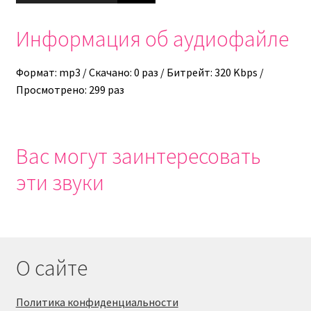
Информация об аудиофайле
Формат: mp3 / Скачано: 0 раз / Битрейт: 320 Kbps /
Просмотрено: 299 раз
Вас могут заинтересовать
эти звуки
О сайте
Политика конфиденциальности