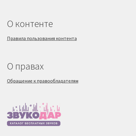
О контенте
Правила пользования контента
О правах
Обращение к правообладателям