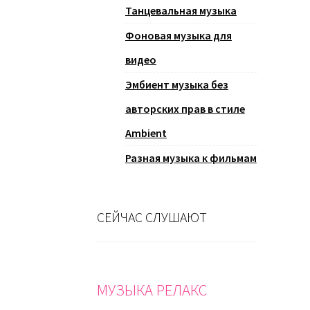
Танцевальная музыка
Фоновая музыка для
видео
Эмбиент музыка без
авторских прав в стиле
Ambient
Разная музыка к фильмам
СЕЙЧАС СЛУШАЮТ
МУЗЫКА РЕЛАКС