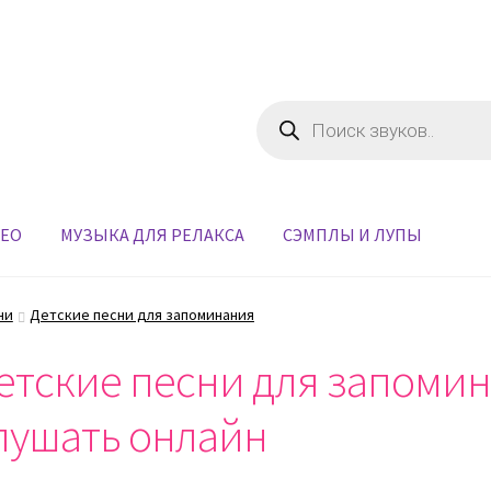
Поиск
товаров
ДЕО
МУЗЫКА ДЛЯ РЕЛАКСА
СЭМПЛЫ И ЛУПЫ
ни
Детские песни для запоминания
етские песни для запомин
лушать онлайн