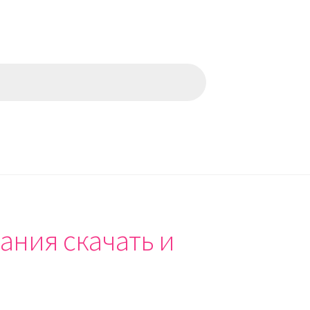
ания скачать и