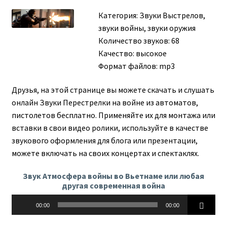
Категория:
Звуки Выстрелов,
звуки войны, звуки оружия
Количество звуков: 68
Качество: высокое
Формат файлов: mp3
Друзья, на этой странице вы можете скачать и слушать
онлайн Звуки Перестрелки на войне из автоматов,
пистолетов бесплатно. Применяйте их для монтажа или
вставки в свои видео ролики, используйте в качестве
звукового оформления для блога или презентации,
можете включать на своих концертах и спектаклях.
Звук Атмосфера войны во Вьетнаме или любая
другая современная война
Аудиоплеер
00:00
00:00