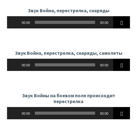
Звук Война, перестрелка, снаряды
Аудиоплеер
00:00
00:00
Звук Война, перестрелка, снаряды, самолеты
Аудиоплеер
00:00
00:00
Звук Войны на боевом поле происходит
перестрелка
Аудиоплеер
00:00
00:00