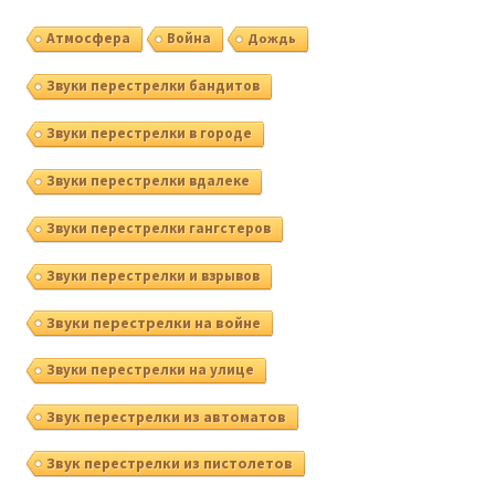
Атмосфера
Война
Дождь
Звуки перестрелки бандитов
Звуки перестрелки в городе
Звуки перестрелки вдалеке
Звуки перестрелки гангстеров
Звуки перестрелки и взрывов
Звуки перестрелки на войне
Звуки перестрелки на улице
Звук перестрелки из автоматов
Звук перестрелки из пистолетов