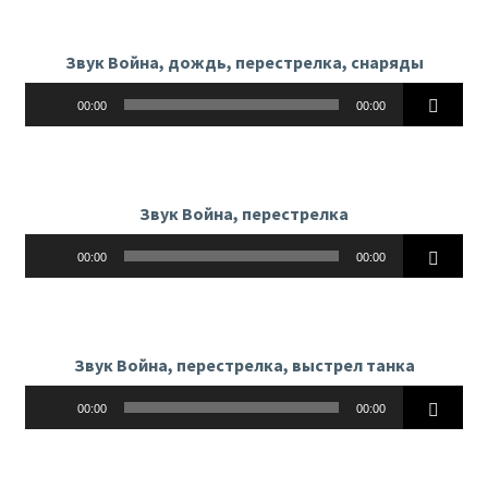
Звук Война, дождь, перестрелка, снаряды
Аудиоплеер
00:00
00:00
Звук Война, перестрелка
Аудиоплеер
00:00
00:00
Звук Война, перестрелка, выстрел танка
Аудиоплеер
00:00
00:00