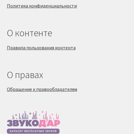
Политика конфиденциальности
О контенте
Правила пользования контента
О правах
Обращение к правообладателям