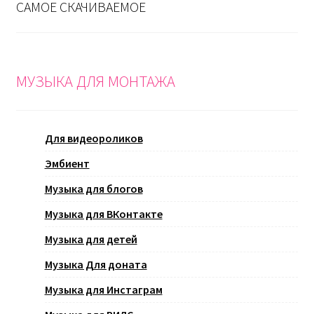
САМОЕ СКАЧИВАЕМОЕ
МУЗЫКА ДЛЯ МОНТАЖА
Для видеороликов
Эмбиент
Музыка для блогов
Музыка для ВКонтакте
Музыка для детей
Музыка Для доната
Музыка для Инстаграм