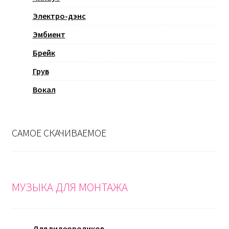
Электро-дэнс
Эмбиент
Брейк
Грув
Вокал
САМОЕ СКАЧИВАЕМОЕ
МУЗЫКА ДЛЯ МОНТАЖА
Для видеороликов