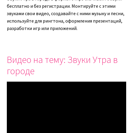
бесплатно и без регистрации. Монтируйте с этими
звуками свои видео, создавайте с ними музыку и песни,
используйте для рингтона, оформления презентаций,
разработки игр или приложений.
Видео на тему: Звуки Утра в
городе