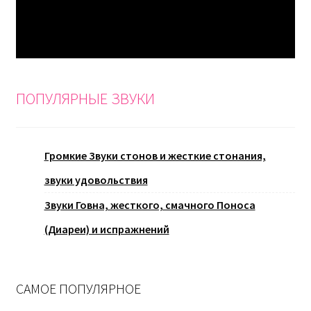
ПОПУЛЯРНЫЕ ЗВУКИ
Громкие Звуки стонов и жесткие стонания,
звуки удовольствия
Звуки Говна, жесткого, смачного Поноса
(Диареи) и испражнений
САМОЕ ПОПУЛЯРНОЕ