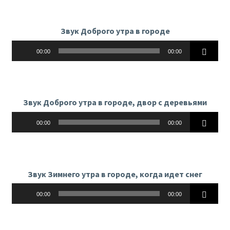
Звук Доброго утра в городе
Аудиоплеер
00:00
00:00
Звук Доброго утра в городе, двор с деревьями
Аудиоплеер
00:00
00:00
Звук Зимнего утра в городе, когда идет снег
Аудиоплеер
00:00
00:00