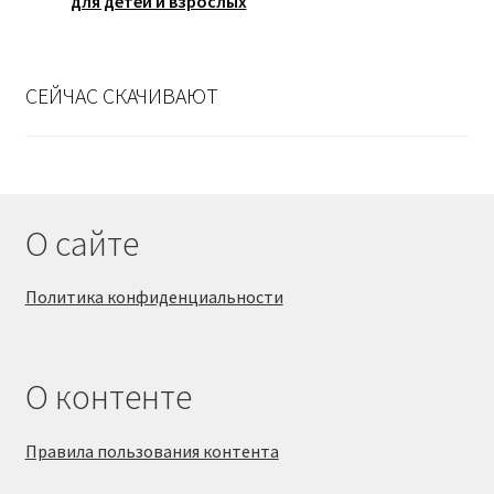
для детей и взрослых
СЕЙЧАС СКАЧИВАЮТ
О сайте
Политика конфиденциальности
О контенте
Правила пользования контента