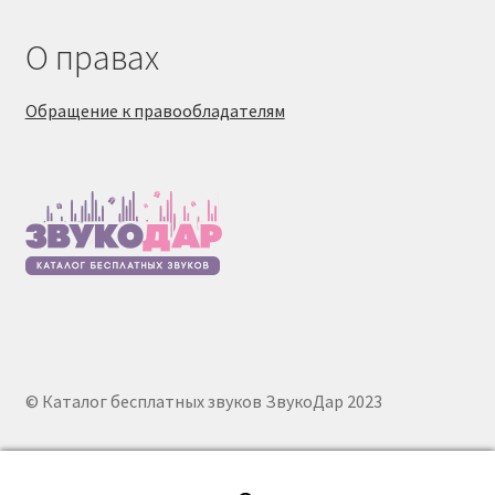
О правах
Обращение к правообладателям
© Каталог бесплатных звуков ЗвукоДар 2023