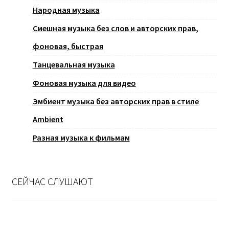
Народная музыка
Смешная музыка без слов и авторских прав,
фоновая, быстрая
Танцевальная музыка
Фоновая музыка для видео
Эмбиент музыка без авторских прав в стиле
Ambient
Разная музыка к фильмам
СЕЙЧАС СЛУШАЮТ