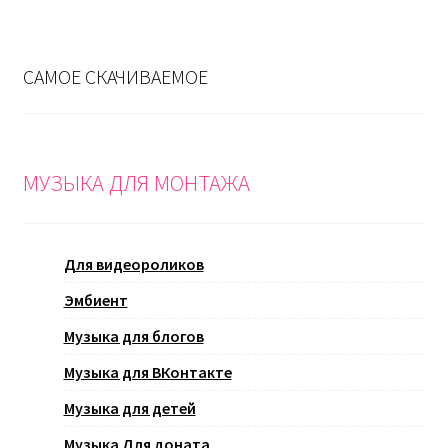
САМОЕ СКАЧИВАЕМОЕ
МУЗЫКА ДЛЯ МОНТАЖА
Для видеороликов
Эмбиент
Музыка для блогов
Музыка для ВКонтакте
Музыка для детей
Музыка Для доната