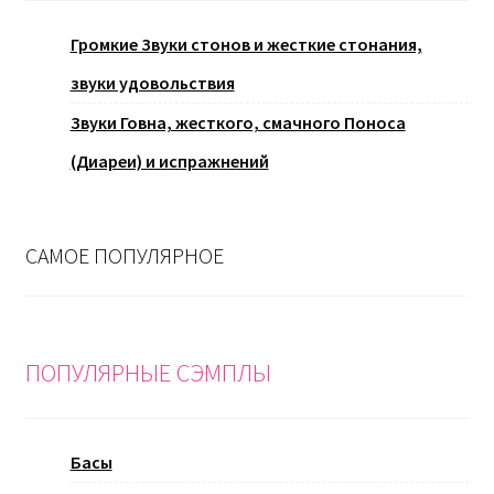
Громкие Звуки стонов и жесткие стонания,
звуки удовольствия
Звуки Говна, жесткого, смачного Поноса
(Диареи) и испражнений
САМОЕ ПОПУЛЯРНОЕ
ПОПУЛЯРНЫЕ СЭМПЛЫ
Басы