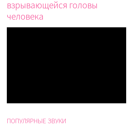
взрывающейся головы
человека
ПОПУЛЯРНЫЕ ЗВУКИ