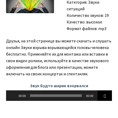
Категория:
Звуки
ситуаций
Количество звуков: 19
Качество: высокое
Формат файлов: mp3
Друзья, на этой странице вы можете скачать и слушать
онлайн Звуки взрыва взрывающейся головы человека
бесплатно. Применяйте их для монтажа или вставки в
свои видео ролики, используйте в качестве звукового
оформления для блога или презентации, можете
включать на своих концертах и спектаклях.
Звук Будто шарик взорвался
Аудиоплеер
00:00
00:00