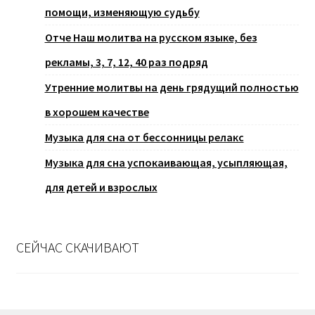
помощи, изменяющую судьбу
Отче Наш молитва на русском языке, без
рекламы, 3, 7, 12, 40 раз подряд
Утренние молитвы на день грядущий полностью
в хорошем качестве
Музыка для сна от бессонницы релакс
Музыка для сна успокаивающая, усыпляющая,
для детей и взрослых
СЕЙЧАС СКАЧИВАЮТ