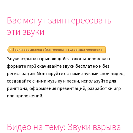
Вас могут заинтересовать
эти звуки
Звуки взрывающейся головы и туловища человека
Звуки взрыва взрывающейся головы человека в
формате mp3 скачивайте звуки бесплатно и без
регистрации. Монтируйте с этими звуками свои видео,
создавайте с ними музыку и песни, используйте для
рингтона, оформления презентаций, разработки игр
или приложений.
Видео на тему: Звуки взрыва