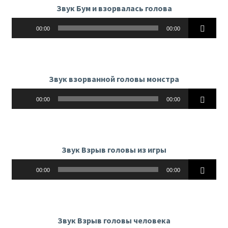
Звук Бум и взорвалась голова
Аудиоплеер
00:00
00:00
Звук взорванной головы монстра
Аудиоплеер
00:00
00:00
Звук Взрыв головы из игры
Аудиоплеер
00:00
00:00
Звук Взрыв головы человека