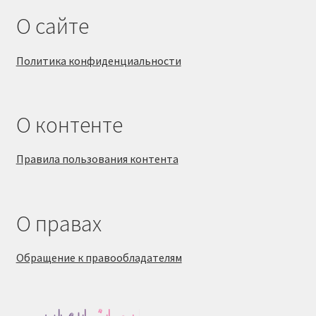
О сайте
Политика конфиденциальности
О контенте
Правила пользования контента
О правах
Обращение к правообладателям