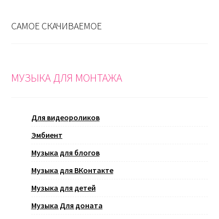
САМОЕ СКАЧИВАЕМОЕ
МУЗЫКА ДЛЯ МОНТАЖА
Для видеороликов
Эмбиент
Музыка для блогов
Музыка для ВКонтакте
Музыка для детей
Музыка Для доната