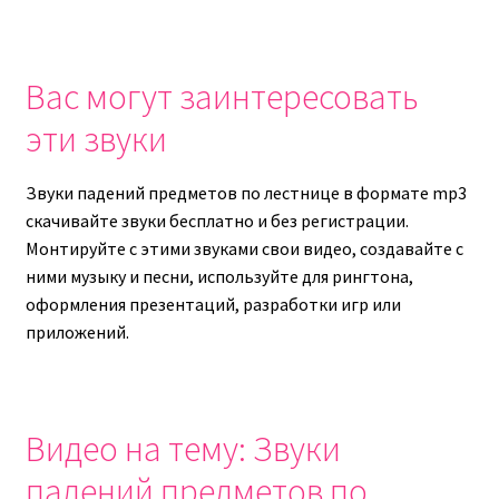
Вас могут заинтересовать
эти звуки
Звуки падений предметов по лестнице в формате mp3
скачивайте звуки бесплатно и без регистрации.
Монтируйте с этими звуками свои видео, создавайте с
ними музыку и песни, используйте для рингтона,
оформления презентаций, разработки игр или
приложений.
Видео на тему: Звуки
падений предметов по