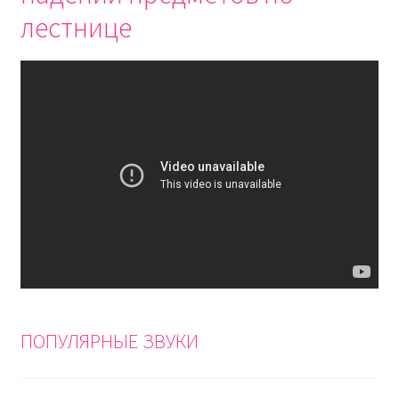
лестнице
ПОПУЛЯРНЫЕ ЗВУКИ