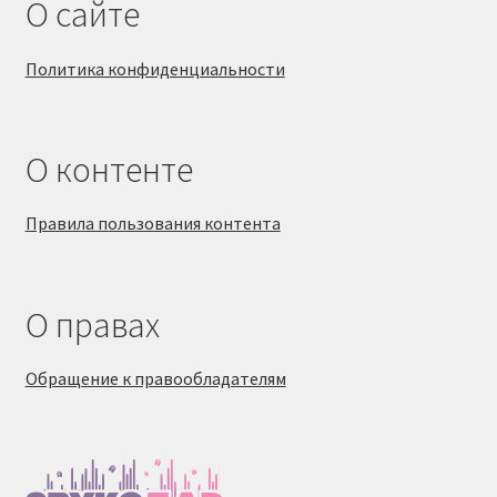
О сайте
Политика конфиденциальности
О контенте
Правила пользования контента
О правах
Обращение к правообладателям