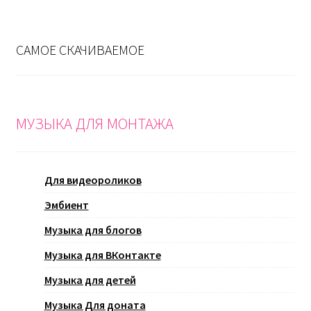
САМОЕ СКАЧИВАЕМОЕ
МУЗЫКА ДЛЯ МОНТАЖА
Для видеороликов
Эмбиент
Музыка для блогов
Музыка для ВКонтакте
Музыка для детей
Музыка Для доната