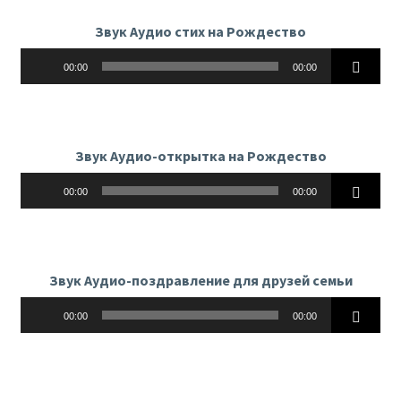
Звук Аудио стих на Рождество
Аудиоплеер
00:00
00:00
Звук Аудио-открытка на Рождество
Аудиоплеер
00:00
00:00
Звук Аудио-поздравление для друзей семьи
Аудиоплеер
00:00
00:00