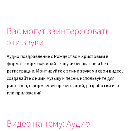
Вас могут заинтересовать
эти звуки
Аудио поздравление с Рождеством Христовым в
формате mp3 скачивайте звуки бесплатно и без
регистрации. Монтируйте с этими звуками свои видео,
создавайте с ними музыку и песни, используйте для
рингтона, оформления презентаций, разработки игр
или приложений.
Видео на тему: Аудио