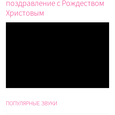
поздравление с Рождеством
Христовым
ПОПУЛЯРНЫЕ ЗВУКИ