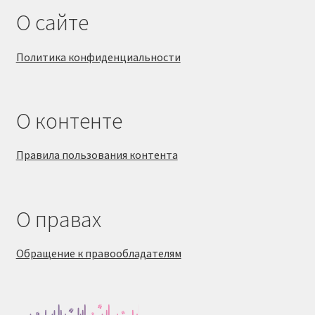
О сайте
Политика конфиденциальности
О контенте
Правила пользования контента
О правах
Обращение к правообладателям