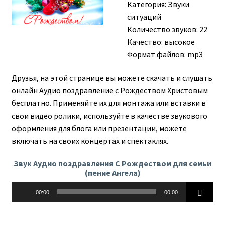
Категория:
Звуки
ситуаций
Количество звуков: 22
Качество: высокое
Формат файлов: mp3
Друзья, на этой странице вы можете скачать и слушать
онлайн Аудио поздравление с Рождеством Христовым
бесплатно. Применяйте их для монтажа или вставки в
свои видео ролики, используйте в качестве звукового
оформления для блога или презентации, можете
включать на своих концертах и спектаклях.
Звук Аудио поздравления С Рождеством для семьи
(пение Ангела)
Аудиоплеер
00:00
00:00