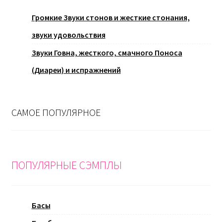
Громкие Звуки стонов и жесткие стонания,
звуки удовольствия
Звуки Говна, жесткого, смачного Поноса
(Диареи) и испражнений
САМОЕ ПОПУЛЯРНОЕ
ПОПУЛЯРНЫЕ СЭМПЛЫ
Басы