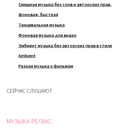
Смешная музыка без слов и авторских прав,
фоновая, быстрая
Танцевальная музыка
Фоновая музыка для видео
Эмбиент музыка без авторских прав в стиле
Ambient
Разная музыка к фильмам
СЕЙЧАС СЛУШАЮТ
МУЗЫКА РЕЛАКС