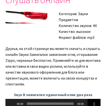
Категория:
Звуки
Предметов
Количество звуков: 44
Качество: высокое
Формат файлов: mp3
Друзья, на этой странице вы можете скачать и слушать
онлайн Звуки Зажигалки: зажигание огня, открывание
Zippo, чирканье бесплатно. Применяйте их для монтажа
или вставки в свои видео ролики, используйте в
качестве звукового оформления для блога или
презентации, можете включать на своих концертах и
спектаклях.
Звук В зажигалке одиночный клик два раза
Аудиоплеер
00:00
00:00