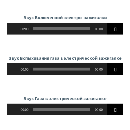
Звук Включенной электро-зажигалки
Аудиоплеер
00:00
00:00
Звук Вспыхивания газа в электрической зажигалке
Аудиоплеер
00:00
00:00
Звук Газа в электрической зажигалке
Аудиоплеер
00:00
00:00