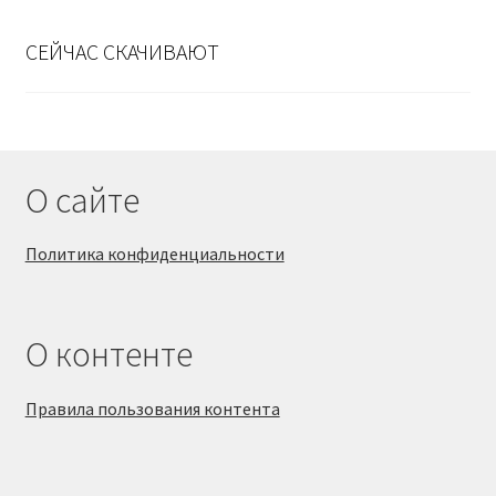
СЕЙЧАС СКАЧИВАЮТ
О сайте
Политика конфиденциальности
О контенте
Правила пользования контента