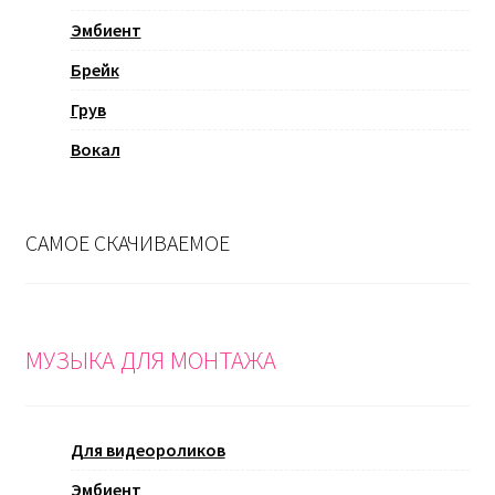
Эмбиент
Брейк
Грув
Вокал
САМОЕ СКАЧИВАЕМОЕ
МУЗЫКА ДЛЯ МОНТАЖА
Для видеороликов
Эмбиент