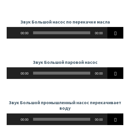
Звук Большой насос по перекачке масла
Аудиоплеер
00:00
00:00
Звук Большой паровой насос
Аудиоплеер
00:00
00:00
Звук Большой промышленный насос перекачивает
воду
Аудиоплеер
00:00
00:00