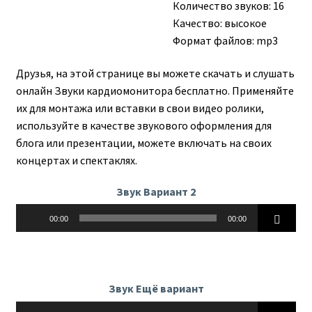
Количество звуков: 16
Качество: высокое
Формат файлов: mp3
Друзья, на этой странице вы можете скачать и слушать
онлайн Звуки кардиомонитора бесплатно. Применяйте
их для монтажа или вставки в свои видео ролики,
используйте в качестве звукового оформления для
блога или презентации, можете включать на своих
концертах и спектаклях.
Звук Вариант 2
Аудиоплеер
00:00
00:00
Звук Ещё вариант
Аудиоплеер