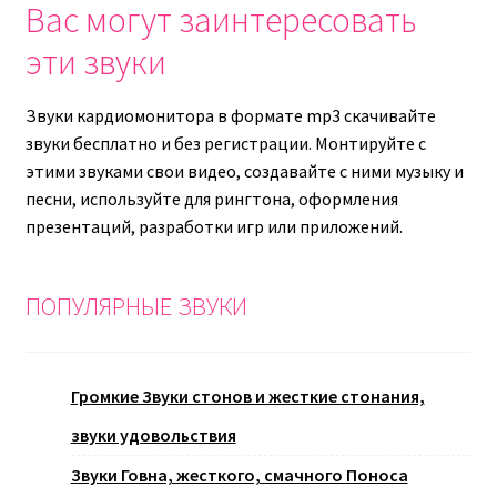
Вас могут заинтересовать
эти звуки
Звуки кардиомонитора в формате mp3 скачивайте
звуки бесплатно и без регистрации. Монтируйте с
этими звуками свои видео, создавайте с ними музыку и
песни, используйте для рингтона, оформления
презентаций, разработки игр или приложений.
ПОПУЛЯРНЫЕ ЗВУКИ
Громкие Звуки стонов и жесткие стонания,
звуки удовольствия
Звуки Говна, жесткого, смачного Поноса