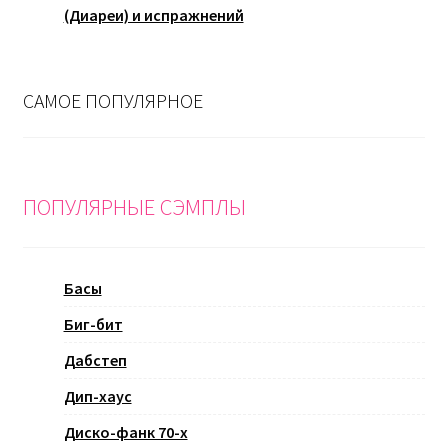
(Диареи) и испражнений
САМОЕ ПОПУЛЯРНОЕ
ПОПУЛЯРНЫЕ СЭМПЛЫ
Басы
Биг-бит
Дабстеп
Дип-хаус
Диско-фанк 70-х