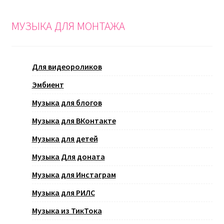
МУЗЫКА ДЛЯ МОНТАЖА
Для видеороликов
Эмбиент
Музыка для блогов
Музыка для ВКонтакте
Музыка для детей
Музыка Для доната
Музыка для Инстаграм
Музыка для РИЛС
Музыка из ТикТока