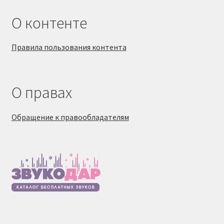
О контенте
Правила пользования контента
О правах
Обращение к правообладателям