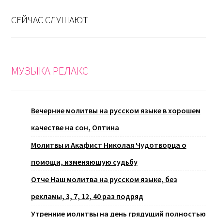
СЕЙЧАС СЛУШАЮТ
МУЗЫКА РЕЛАКС
Вечерние молитвы на русском языке в хорошем
качестве на сон, Оптина
Молитвы и Акафист Николая Чудотворца о
помощи, изменяющую судьбу
Отче Наш молитва на русском языке, без
рекламы, 3, 7, 12, 40 раз подряд
Утренние молитвы на день грядущий полностью