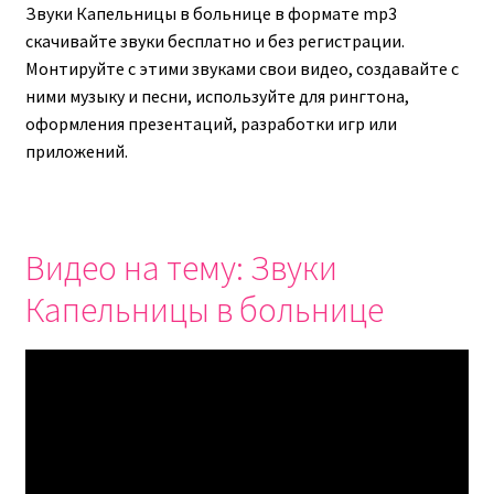
Звуки Капельницы в больнице в формате mp3
скачивайте звуки бесплатно и без регистрации.
Монтируйте с этими звуками свои видео, создавайте с
ними музыку и песни, используйте для рингтона,
оформления презентаций, разработки игр или
приложений.
Видео на тему: Звуки
Капельницы в больнице