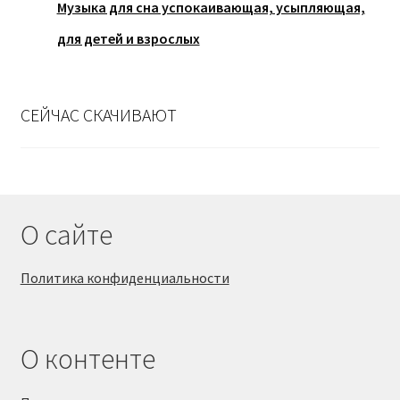
Музыка для сна успокаивающая, усыпляющая,
для детей и взрослых
СЕЙЧАС СКАЧИВАЮТ
О сайте
Политика конфиденциальности
О контенте