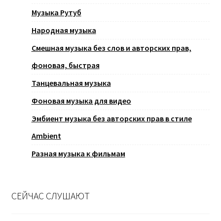
Музыка Рутуб
Народная музыка
Смешная музыка без слов и авторских прав,
фоновая, быстрая
Танцевальная музыка
Фоновая музыка для видео
Эмбиент музыка без авторских прав в стиле
Ambient
Разная музыка к фильмам
СЕЙЧАС СЛУШАЮТ