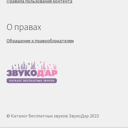
Правила пользования контента
О правах
Обращение к правообладателям
© Каталог бесплатных звуков ЗвукоДар 2023