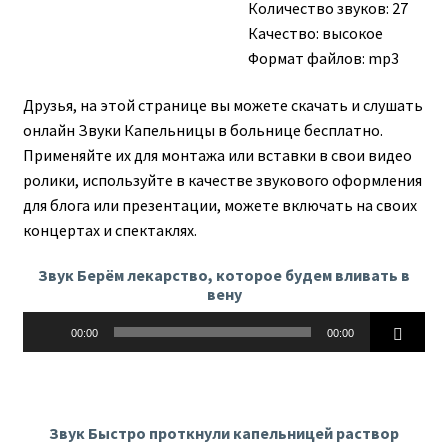
Количество звуков: 27
Качество: высокое
Формат файлов: mp3
Друзья, на этой странице вы можете скачать и слушать
онлайн Звуки Капельницы в больнице бесплатно.
Применяйте их для монтажа или вставки в свои видео
ролики, используйте в качестве звукового оформления
для блога или презентации, можете включать на своих
концертах и спектаклях.
Звук Берём лекарство, которое будем вливать в
вену
Аудиоплеер
00:00
00:00
Звук Быстро проткнули капельницей раствор