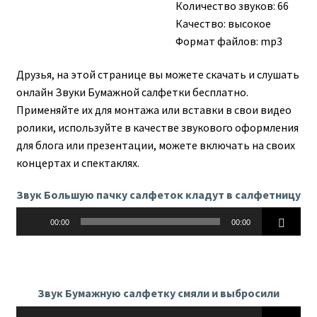
Количество звуков: 66
Качество: высокое
Формат файлов: mp3
Друзья, на этой странице вы можете скачать и слушать
онлайн Звуки Бумажной салфетки бесплатно.
Применяйте их для монтажа или вставки в свои видео
ролики, используйте в качестве звукового оформления
для блога или презентации, можете включать на своих
концертах и спектаклях.
Звук Большую пачку салфеток кладут в салфетницу
Аудиоплеер
00:00
00:00
Звук Бумажную салфетку смяли и выбросили
Аудиоплеер