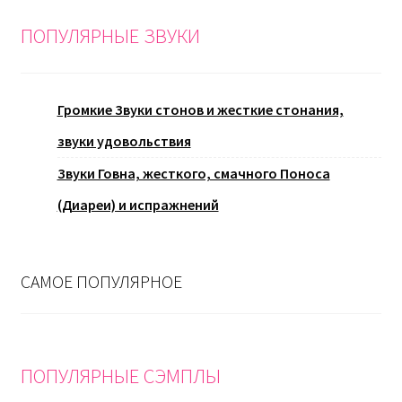
ПОПУЛЯРНЫЕ ЗВУКИ
Громкие Звуки стонов и жесткие стонания,
звуки удовольствия
Звуки Говна, жесткого, смачного Поноса
(Диареи) и испражнений
САМОЕ ПОПУЛЯРНОЕ
ПОПУЛЯРНЫЕ СЭМПЛЫ