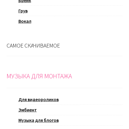
Брейк
Грув
Вокал
САМОЕ СКАЧИВАЕМОЕ
МУЗЫКА ДЛЯ МОНТАЖА
Для видеороликов
Эмбиент
Музыка для блогов