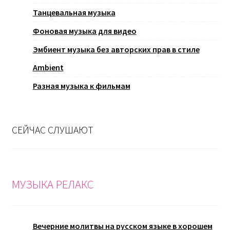
Танцевальная музыка
Фоновая музыка для видео
Эмбиент музыка без авторских прав в стиле
Ambient
Разная музыка к фильмам
СЕЙЧАС СЛУШАЮТ
МУЗЫКА РЕЛАКС
Вечерние молитвы на русском языке в хорошем