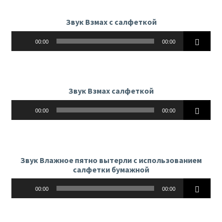
Звук Взмах с салфеткой
Аудиоплеер
00:00
00:00
Звук Взмах салфеткой
Аудиоплеер
00:00
00:00
Звук Влажное пятно вытерли с использованием
салфетки бумажной
Аудиоплеер
00:00
00:00