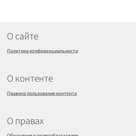
О сайте
Политика конфиденциальности
О контенте
Правила пользования контента
О правах
Обращение к правообладателям