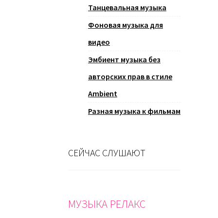
Танцевальная музыка
Фоновая музыка для
видео
Эмбиент музыка без
авторских прав в стиле
Ambient
Разная музыка к фильмам
СЕЙЧАС СЛУШАЮТ
МУЗЫКА РЕЛАКС