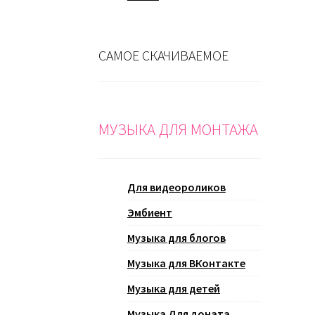
САМОЕ СКАЧИВАЕМОЕ
МУЗЫКА ДЛЯ МОНТАЖА
Для видеороликов
Эмбиент
Музыка для блогов
Музыка для ВКонтакте
Музыка для детей
Музыка Для доната