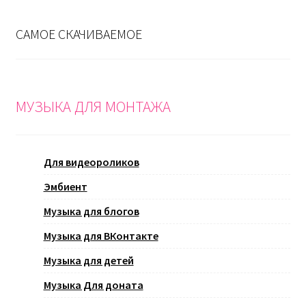
САМОЕ СКАЧИВАЕМОЕ
МУЗЫКА ДЛЯ МОНТАЖА
Для видеороликов
Эмбиент
Музыка для блогов
Музыка для ВКонтакте
Музыка для детей
Музыка Для доната