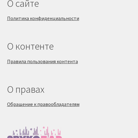
О сайте
Политика конфиденциальности
О контенте
Правила пользования контента
О правах
Обращение к правообладателям