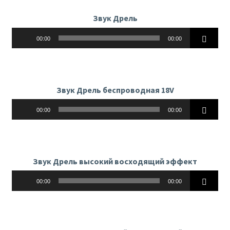
Звук Дрель
Аудиоплеер
00:00
00:00
Звук Дрель беспроводная 18V
Аудиоплеер
00:00
00:00
Звук Дрель высокий восходящий эффект
Аудиоплеер
00:00
00:00