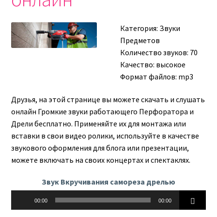
Категория:
Звуки
Предметов
Количество звуков: 70
Качество: высокое
Формат файлов: mp3
Друзья, на этой странице вы можете скачать и слушать
онлайн Громкие звуки работающего Перфоратора и
Дрели бесплатно. Применяйте их для монтажа или
вставки в свои видео ролики, используйте в качестве
звукового оформления для блога или презентации,
можете включать на своих концертах и спектаклях.
Звук Вкручивания самореза дрелью
Аудиоплеер
00:00
00:00