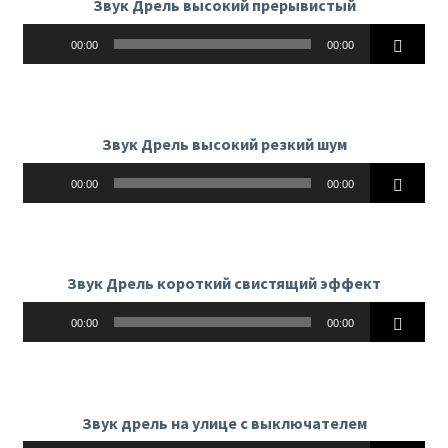
Звук Дрель высокий прерывистый
Аудиоплеер
00:00
00:00
Звук Дрель высокий резкий шум
Аудиоплеер
00:00
00:00
Звук Дрель короткий свистящий эффект
Аудиоплеер
00:00
00:00
Звук дрель на улице с выключателем